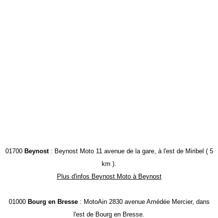
01700
Beynost
: Beynost Moto 11 avenue de la gare, à l'est de Miribel ( 5
km ).
Plus d'infos Beynost Moto à Beynost
01000
Bourg en Bresse
: MotoAin 2830 avenue Amédée Mercier, dans
l'est de Bourg en Bresse.