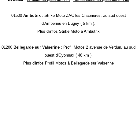
01500
Ambutrix
: Strike Moto ZAC les Chabrières, au sud ouest
d'Ambérieu en Bugey ( 5 km ).
Plus d'infos Strike Moto à Ambutrix
01200
Bellegarde sur Valserine
: Profil Motos 2 avenue de Verdun, au sud
ouest d'Oyonnax ( 48 km ).
Plus d'infos Profil Motos à Bellegarde sur Valserine