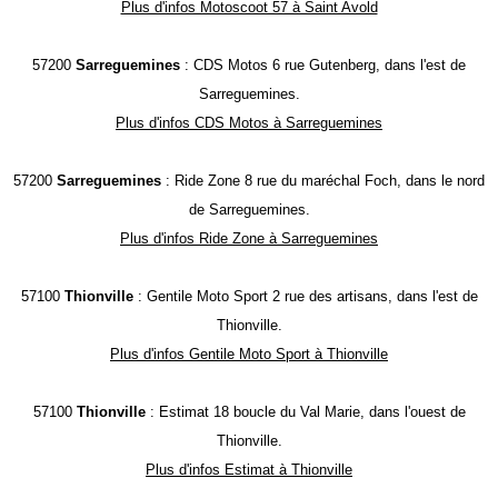
Plus d'infos Motoscoot 57 à Saint Avold
57200
Sarreguemines
: CDS Motos 6 rue Gutenberg, dans l'est de
Sarreguemines.
Plus d'infos CDS Motos à Sarreguemines
57200
Sarreguemines
: Ride Zone 8 rue du maréchal Foch, dans le nord
de Sarreguemines.
Plus d'infos Ride Zone à Sarreguemines
57100
Thionville
: Gentile Moto Sport 2 rue des artisans, dans l'est de
Thionville.
Plus d'infos Gentile Moto Sport à Thionville
57100
Thionville
: Estimat 18 boucle du Val Marie, dans l'ouest de
Thionville.
Plus d'infos Estimat à Thionville