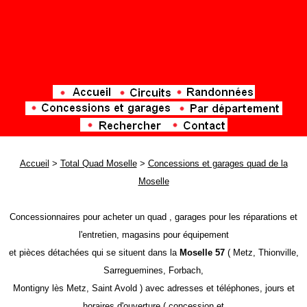
Accueil
>
Total Quad Moselle
>
Concessions et garages quad de la
Moselle
Concessionnaires pour acheter un quad , garages pour les réparations et
l'entretien, magasins pour équipement
et pièces détachées qui se situent dans la
Moselle 57
( Metz, Thionville,
Sarreguemines, Forbach,
Montigny lès Metz, Saint Avold ) avec adresses et téléphones, jours et
horaires d'ouverture ( concession et