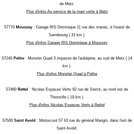
de Metz.
Plus d'infos Au service de la main verte à Metz
57770
Moussey
: Garage RIS Dominique 11 rue des marais, à l'ouest de
Sarrebourg ( 31 km ).
Plus d'infos Garage RIS Dominique à Moussey
57245
Peltre
: Monster Quad 3 impasse de l'aubépine, au sud de Metz ( 14
km ).
Plus d'infos Monster Quad à Peltre
57480
Rettel
: Nicolas Espaces Verts 92 rue de Sierck, au nord est de
Thionville ( 19 km ).
Plus d'infos Nicolas Espaces Verts à Rettel
57500
Saint Avold
: Motoscoot 57 63 rue du général Mangin, dans l'est de
Saint Avold.