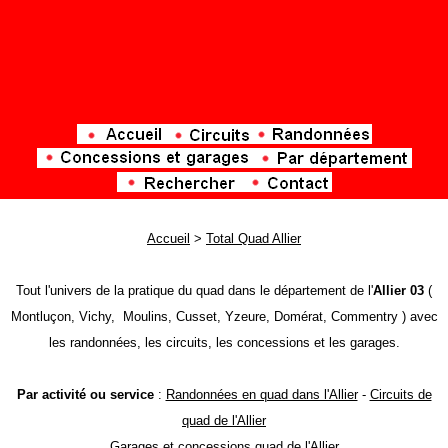
Accueil
>
Total Quad Allier
Tout l'univers de la pratique du quad dans le département de l'
Allier 03
(
Montluçon, Vichy, Moulins, Cusset, Yzeure, Domérat, Commentry ) avec
les randonnées, les circuits, les concessions et les garages.
Par activité ou service
:
Randonnées en quad dans l'Allier
-
Circuits de
quad de l'Allier
Garages et concessions quad de l'Allier