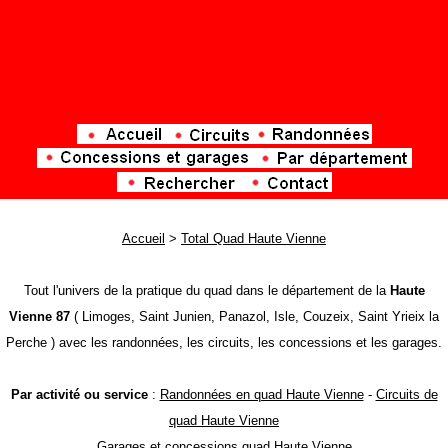
Accueil
>
Total Quad Haute Vienne
Tout l'univers de la pratique du quad dans le département de la
Haute
Vienne 87
( Limoges, Saint Junien, Panazol, Isle, Couzeix, Saint Yrieix la
Perche ) avec les randonnées, les circuits, les concessions et les garages.
Par activité ou service
:
Randonnées en quad Haute Vienne
-
Circuits de
quad Haute Vienne
Garages et concessions quad Haute Vienne