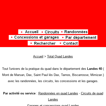
Accueil
>
Total Quad Landes
Tout l'univers de la pratique du quad dans le département des
Landes 40
(
Mont de Marsan, Dax, Saint Paul lès Dax, Tarnos, Biscarrosse, Mimizan )
avec les randonnées, les circuits, les concessions et les garages.
Par activité ou service
:
Randonnées en quad Landes
-
Circuits de quad
Landes
Garages et concessions quad Landes