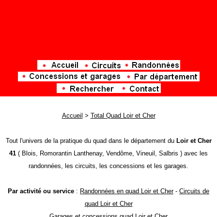
Accueil
>
Total Quad Loir et Cher
Tout l'univers de la pratique du quad dans le département du
Loir et Cher
41
( Blois, Romorantin Lanthenay, Vendôme, Vineuil, Salbris ) avec les
randonnées, les circuits, les concessions et les garages.
Par activité ou service
:
Randonnées en quad Loir et Cher
-
Circuits de
quad Loir et Cher
Garages et concessions quad Loir et Cher