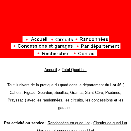
Accueil
>
Total Quad Lot
Tout l'univers de la pratique du quad dans le département du
Lot 46
(
Cahors, Figeac, Gourdon, Souillac, Gramat, Saint Céré, Pradines,
Prayssac ) avec les randonnées, les circuits, les concessions et les
garages.
Par activité ou service
:
Randonnées en quad Lot
-
Circuits de quad Lot
Garages et concessions quad Lot