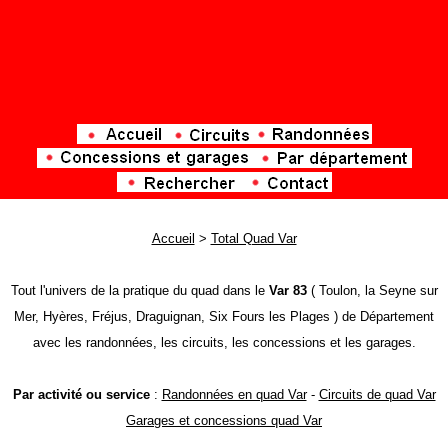
Accueil
>
Total Quad Var
Tout l'univers de la pratique du quad dans le
Var 83
( Toulon, la Seyne sur
Mer, Hyères, Fréjus, Draguignan, Six Fours les Plages ) de Département
avec les randonnées, les circuits, les concessions et les garages.
Par activité ou service
:
Randonnées en quad Var
-
Circuits de quad Var
Garages et concessions quad Var