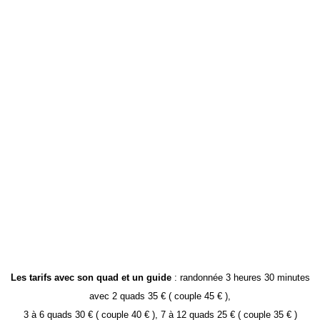
Les tarifs avec son quad et un guide
: randonnée 3 heures 30 minutes
avec 2 quads 35 € ( couple 45 € ),
3 à 6 quads 30 € ( couple 40 € ), 7 à 12 quads 25 € ( couple 35 € )