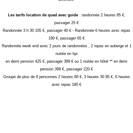
Les tarifs location de quad avec guide
: randonnée 2 heures 85 €,
passager 25 €
Randonnée 3 h 30 105 €, passager 40 € - Randonnée 6 heures avec repas
190 €, passager 65 €
Randonnée week end avec 2 jours de randonnées , 2 repas en auberge et 1
nuitée en tipi
en demi pension 425 €, passager 399 € ou 1 nuitée en hôtel ** en demi
pension 399 €, passager 220 €
Groupe de plus de 8 personnes 2 heures 80 €, 3 heures 30 95 €, 6 heures
avec repas 180 €