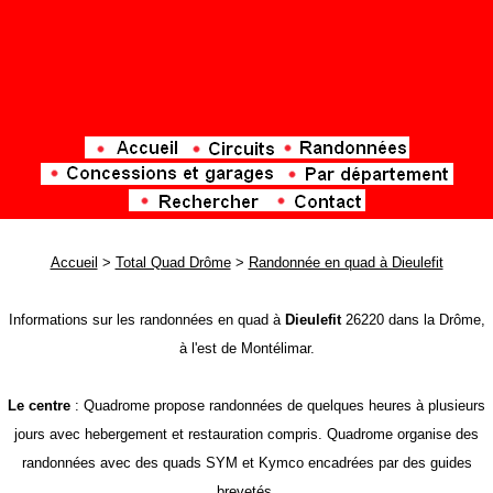
Accueil
>
Total Quad Drôme
>
Randonnée en quad à Dieulefit
Informations sur les randonnées en quad à
Dieulefit
26220 dans la Drôme,
à l'est de Montélimar.
Le centre
: Quadrome propose randonnées de quelques heures à plusieurs
jours avec hebergement et restauration compris. Quadrome organise des
randonnées avec des quads SYM et Kymco encadrées par des guides
brevetés.