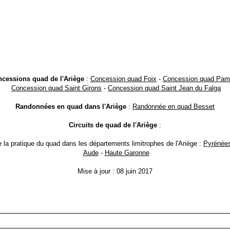
cessions quad de l'Ariège
:
Concession quad Foix
-
Concession quad Pam
Concession quad Saint Girons
-
Concession quad Saint Jean du Falga
Randonnées en quad dans l'Ariège
:
Randonnée en quad Besset
Circuits de quad de l'Ariège
:
e la pratique du quad dans les départements limitrophes de l'Ariège :
Pyrénées
Aude
-
Haute Garonne
Mise à jour : 08 juin 2017