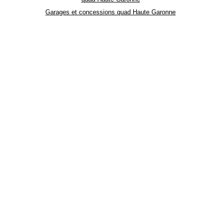
Garages et concessions quad Haute Garonne