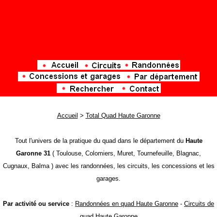
Accueil
>
Total Quad Haute Garonne
Tout l'univers de la pratique du quad dans le département du
Haute
Garonne 31
( Toulouse, Colomiers, Muret, Tournefeuille, Blagnac,
Cugnaux, Balma ) avec les randonnées, les circuits, les concessions et les
garages.
Par activité ou service
:
Randonnées en quad Haute Garonne
-
Circuits de
quad Haute Garonne