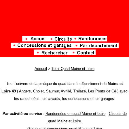
Accueil
>
Total Quad Maine et Loire
Tout l'univers de la pratique du quad dans le département du
Maine et
Loire 49
( Angers, Cholet, Saumur, Avrillé, Trélazé, Les Ponts de Cé ) avec
les randonnées, les circuits, les concessions et les garages.
Par activité ou service
:
Randonnées en quad Maine et Loire
-
Circuits de
quad Maine et Loire
Garages et concessions quad Maine et Loire