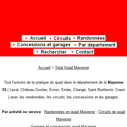
Accueil
>
Total Quad Mayenne
Tout l'univers de la pratique du quad dans le département de la
Mayenne
53
( Laval, Château Gontier, Evron, Ernée, Changé, Saint Berthevin, Craon
) avec les randonnées, les circuits, les concessions et les garages.
Par activité ou service
:
Randonnées en quad Mayenne
-
Circuits de quad
Mayenne
Garages et concessions quad Mayenne