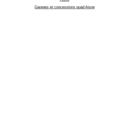
Garages et concessions quad Aisne