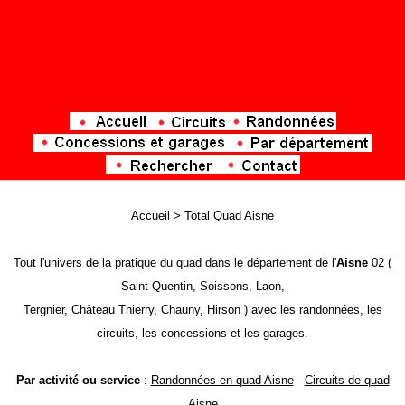
Accueil
>
Total Quad Aisne
Tout l'univers de la pratique du quad dans le département de l'
Aisne
02 (
Saint Quentin, Soissons, Laon,
Tergnier, Château Thierry, Chauny, Hirson ) avec les randonnées, les
circuits, les concessions et les garages.
Par activité ou service
:
Randonnées en quad Aisne
-
Circuits de quad
Aisne