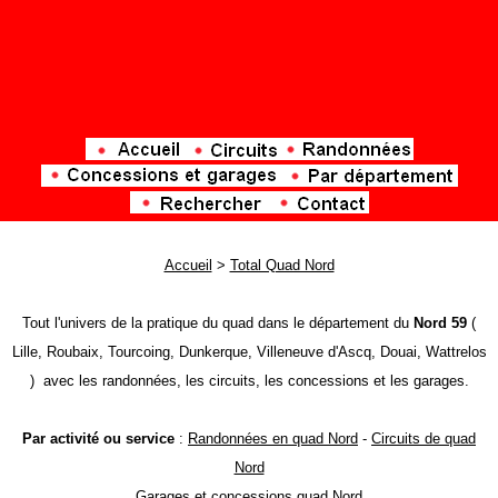
Accueil
>
Total Quad Nord
Tout l'univers de la pratique du quad dans le département du
Nord 59
(
Lille, Roubaix, Tourcoing, Dunkerque, Villeneuve d'Ascq, Douai, Wattrelos
) avec les randonnées, les circuits, les concessions et les garages.
Par activité ou service
:
Randonnées en quad Nord
-
Circuits de quad
Nord
Garages et concessions quad Nord