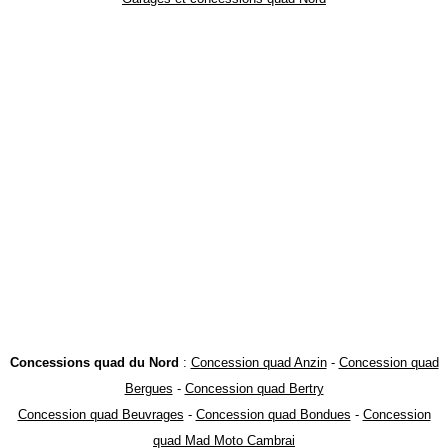
Concessions quad du Nord
:
Concession quad Anzin
-
Concession quad
Bergues
-
Concession quad Bertry
Concession quad Beuvrages
-
Concession quad Bondues
-
Concession
quad Mad Moto Cambrai