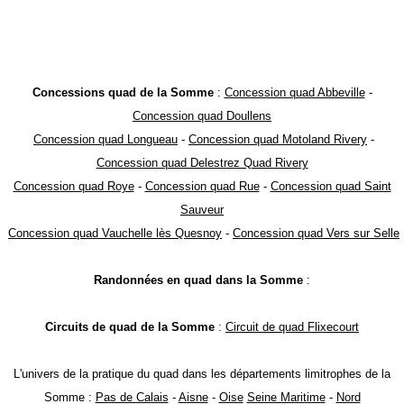
Concessions quad de la Somme
:
Concession quad Abbeville
-
Concession quad Doullens
Concession quad Longueau
-
Concession quad Motoland Rivery
-
Concession quad Delestrez Quad Rivery
Concession quad Roye
-
Concession quad Rue
-
Concession quad Saint
Sauveur
Concession quad Vauchelle lès Quesnoy
-
Concession quad Vers sur Selle
Randonnées en quad dans la Somme
:
Circuits de quad de la Somme
:
Circuit de quad Flixecourt
L'univers de la pratique du quad dans les départements limitrophes de la
Somme :
Pas de Calais
-
Aisne
-
Oise
Seine Maritime
-
Nord