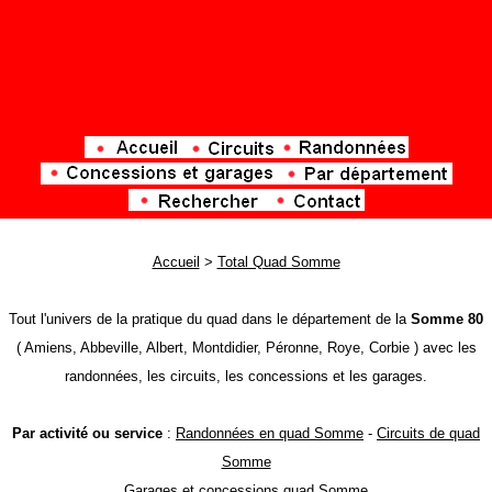
Accueil
>
Total Quad Somme
Tout l'univers de la pratique du quad dans le département de la
Somme 80
( Amiens, Abbeville, Albert, Montdidier, Péronne, Roye, Corbie ) avec les
randonnées, les circuits, les concessions et les garages.
Par activité ou service
:
Randonnées en quad Somme
-
Circuits de quad
Somme
Garages et concessions quad Somme