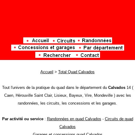
Accueil
>
Total Quad Calvados
Tout l'univers de la pratique du quad dans le département du
Calvados
14 (
Caen, Hérouville Saint Clair, Lisieux, Bayeux, Vire, Mondeville ) avec les
randonnées, les circuits, les concessions et les garages.
Par activité ou service
:
Randonnées en quad Calvados
-
Circuits de quad
Calvados
Garages et concessions quad Calvados