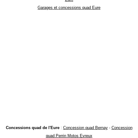
Garages et concessions quad Eure
Concessions quad de l'Eure
:
Concession quad Bernay
-
Concession
quad Perrin Motos Evreux