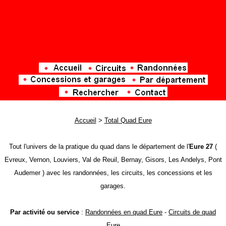
Accueil
>
Total Quad Eure
Tout l'univers de la pratique du quad dans le département de l'
Eure 27
(
Evreux, Vernon, Louviers, Val de Reuil, Bernay, Gisors, Les Andelys, Pont
Audemer ) avec les randonnées, les circuits, les concessions et les
garages.
Par activité ou service
:
Randonnées en quad Eure
-
Circuits de quad
Eure