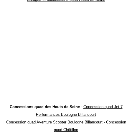
Concessions quad des Hauts de Seine
:
Concession quad Jet 7
Performances Boulogne Billancourt
Concession quad Aventure Scooter Boulogne Billancourt
-
Concession
quad Châtillon