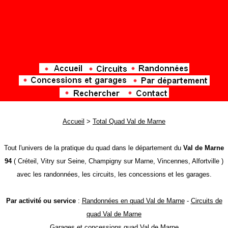
Accueil
>
Total Quad Val de Marne
Tout l'univers de la pratique du quad dans le département du
Val de Marne
94
( Créteil, Vitry sur Seine, Champigny sur Marne, Vincennes, Alfortville )
avec les randonnées, les circuits, les concessions et les garages.
Par activité ou service
:
Randonnées en quad Val de Marne
-
Circuits de
quad Val de Marne
Garages et concessions quad Val de Marne