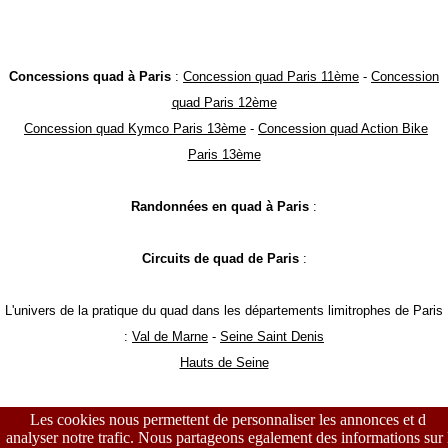
Concessions quad à Paris
:
Concession quad Paris 11ème
-
Concession
quad Paris 12ème
Concession quad Kymco Paris 13ème
-
Concession quad Action Bike
Paris 13ème
Randonnées en quad à Paris
:
Circuits de quad de Paris
:
L'univers de la pratique du quad dans les départements limitrophes de Paris
:
Val de Marne
-
Seine Saint Denis
Hauts de Seine
Les cookies nous permettent de personnaliser les annonces et d
analyser notre trafic. Nous partageons egalement des informations sur 